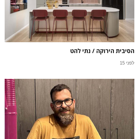
הסיבית הירוקה / נתי להט
לפני 15