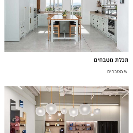
תכלת מטבחים
יש מטבחים