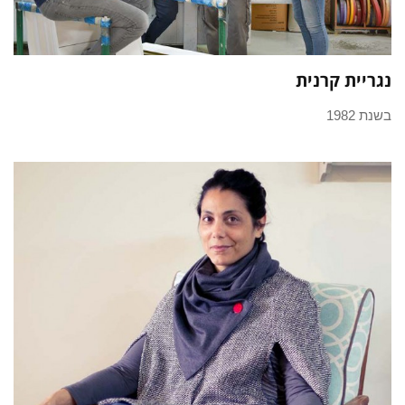
נגריית קרנית
בשנת 1982