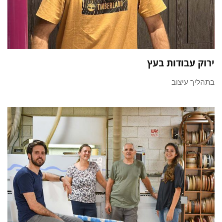
ירוק עבודות בעץ
בתהליך עיצוב