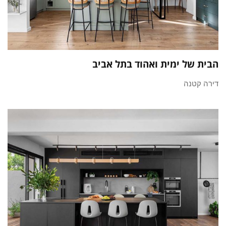
הבית של ימית ואהוד בתל אביב
דירה קטנה