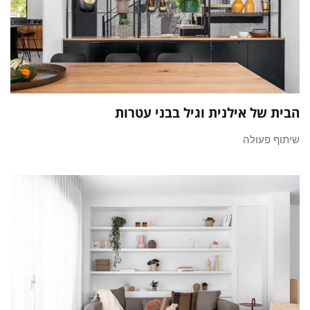
הבית של אילנית וגיל בבני עטרות
שיתוף פעולה