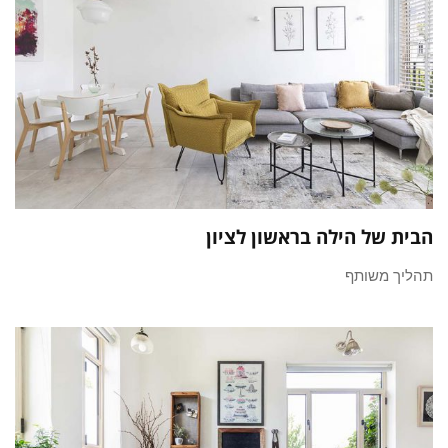
הבית של הילה בראשון לציון
תהליך משותף