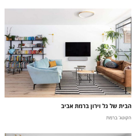
הבית של גל וירון ברמת אביב
הקוטג' ברמת