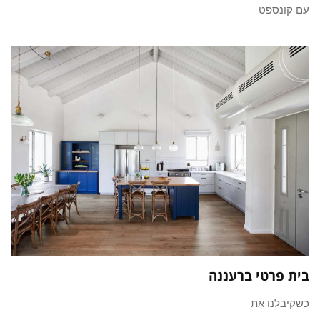
עם קונספט
בית פרטי ברעננה
כשקיבלנו את