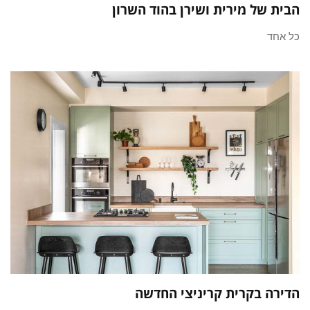
הבית של מירית ושירן בהוד השרון
כל אחד
הדירה בקרית קריניצי החדשה