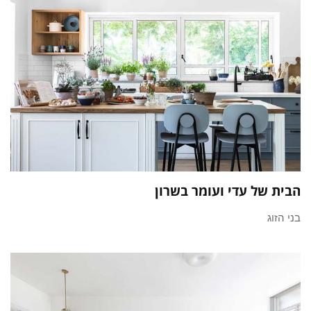
הבית של עדי ועומר בשרון
בני הזוג