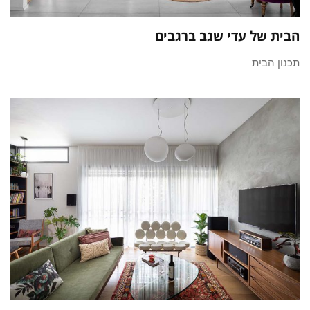
הבית של עדי שגב ברגבים
תכנון הבית