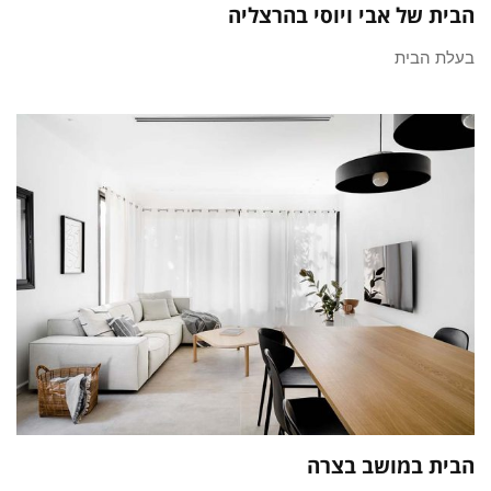
הבית של אבי ויוסי בהרצליה
בעלת הבית
הבית במושב בצרה