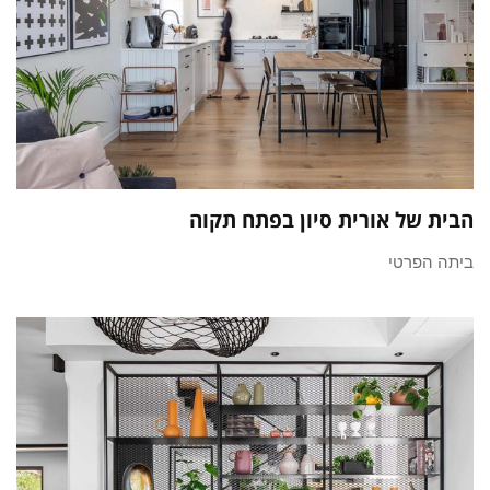
הבית של אורית סיון בפתח תקוה
ביתה הפרטי