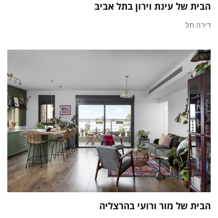
הבית של עינת וירון בתל אביב
דירה תל
הבית של מור ורועי בהרצליה