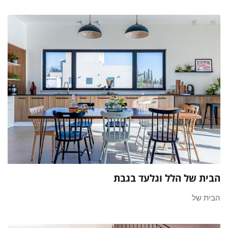
הבית של הלל וגלעד בגבת
הבית של