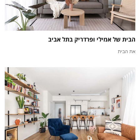
הבית של אמילי ופרדריק בתל אביב
את הבית