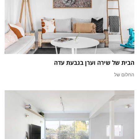
הבית של שירה וערן בגבעת עדה
החלום של