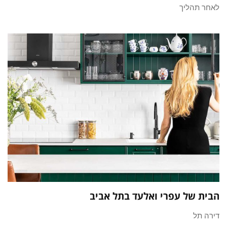
לאחר תהליך
הבית של עפרי ואלעד בתל אביב
דירה תל