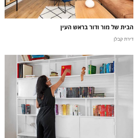
הבית של מור ודור בראש העין
דירת קבלן