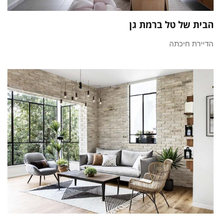
הבית של טל ברמת גן
הדיירת חיכתה