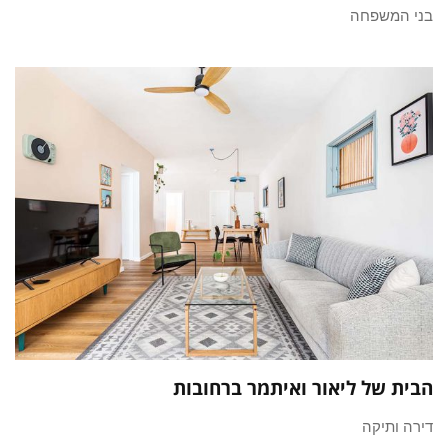
בני המשפחה
הבית של ליאור ואיתמר ברחובות
דירה ותיקה