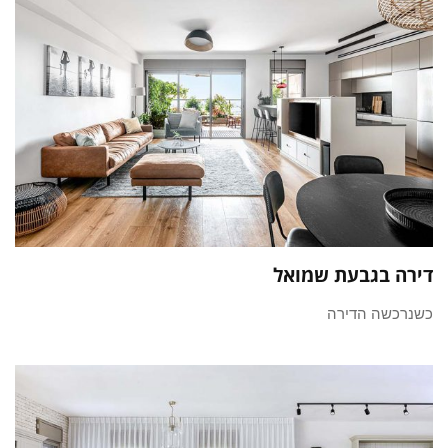
דירה בגבעת שמואל
כשנרכשה הדירה