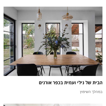
הבית של נילי ועמית בכפר אורנים
במהלך השיפוץ