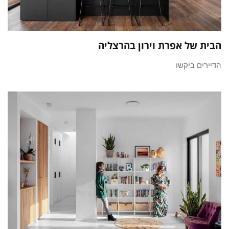
הבית של אפרת וירון בהרצליה
הדיירים ביקשו