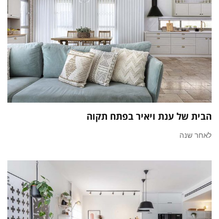
הבית של ענת ויאיר בפתח תקוה
לאחר שנה