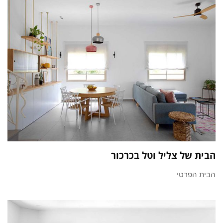
הבית של צליל וטל בכרכור
הבית הפרטי