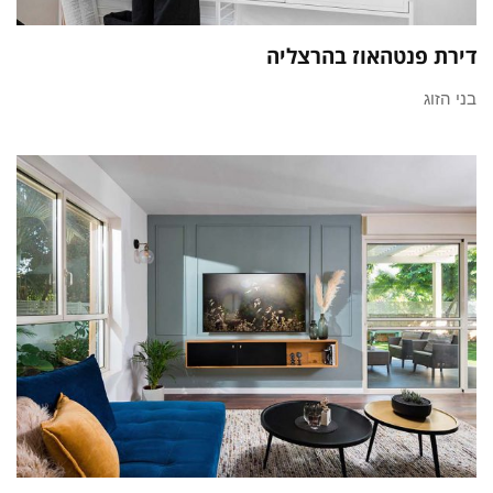
דירת פנטהאוז בהרצליה
בני הזוג