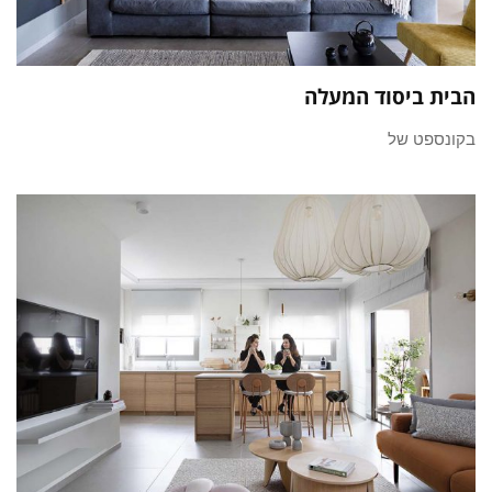
הבית ביסוד המעלה
בקונספט של