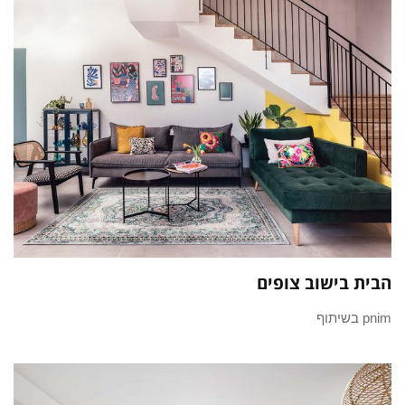
הבית בישוב צופים
pnim בשיתוף