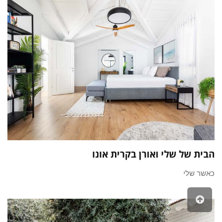
הבית של שלי ואורן בקרית אונו
כאשר שלי
גלילה
לראש
העמוד