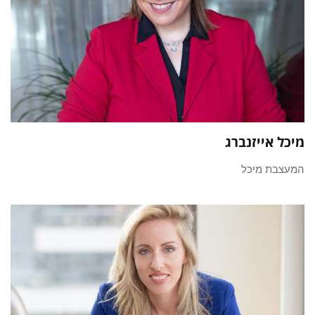
מיכל אייזנברג
המעצבת מיכל