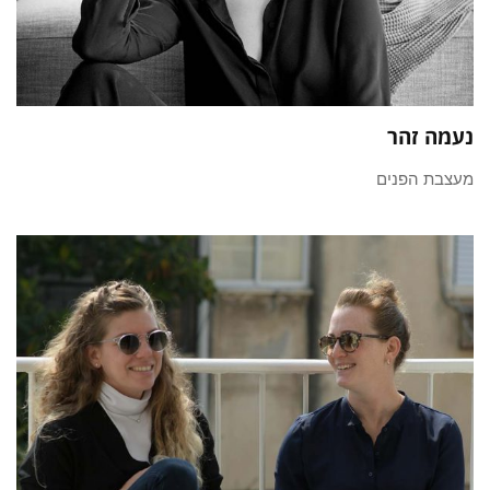
נעמה זהר
מעצבת הפנים