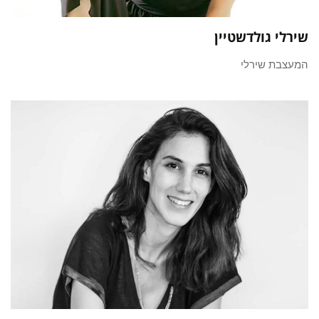
שירלי גולדשטיין
המעצבת שירלי