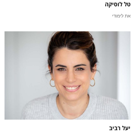
טל לוסיקה
את לימודי
יעל רביב