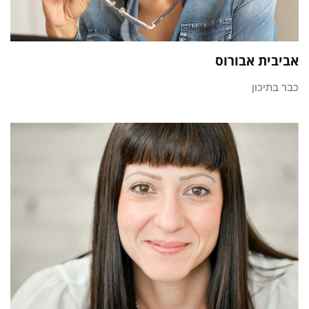
אביבית אבורוס
כבר בתיכון