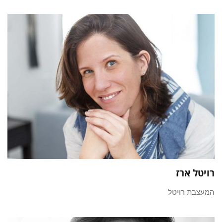
רויטל ארז
המעצבת רויטל