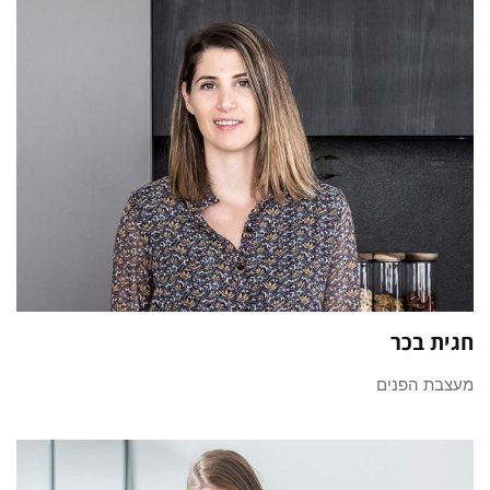
חגית בכר
מעצבת הפנים