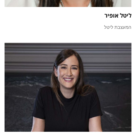
ליטל אופיר
המעצבת ליטל