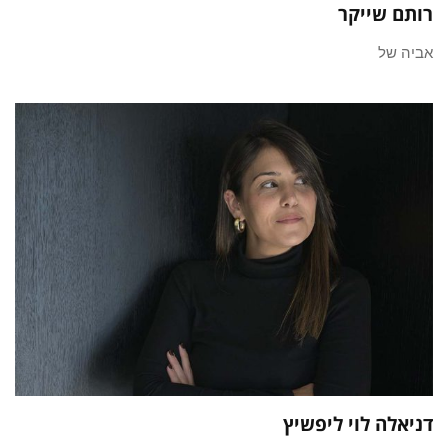
רותם שייקר
אביה של
דניאלה לוי ליפשיץ