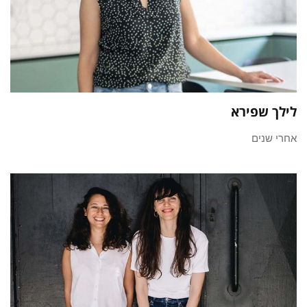
לילך שפירא
אחרי שנים