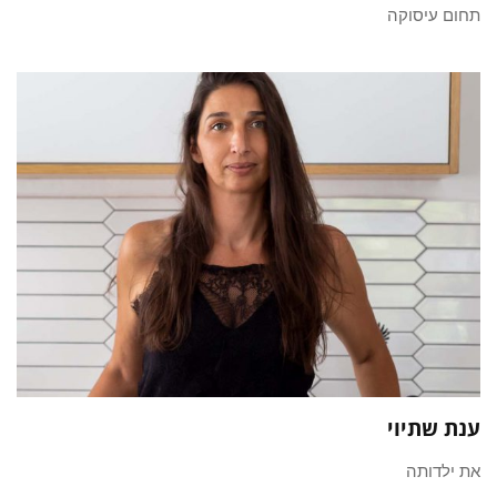
תחום עיסוקה
ענת שתיוי
את ילדותה