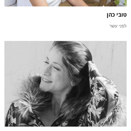
טובי כהן
לפני עשר