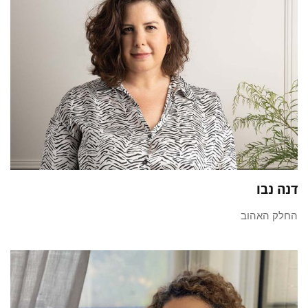
דנה נבו
החלק האהוב