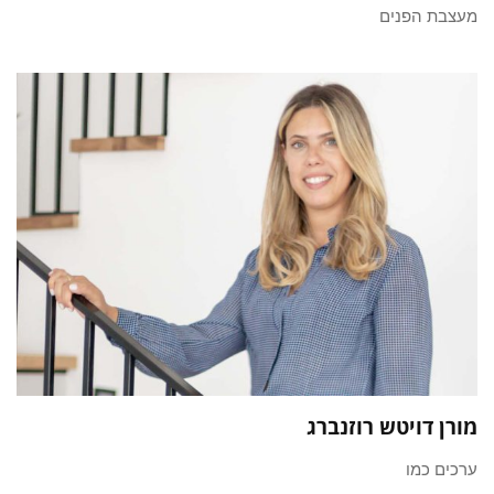
מעצבת הפנים
מורן דויטש רוזנברג
ערכים כמו