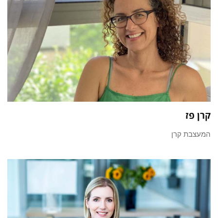
קרן פז
המעצבת קרן