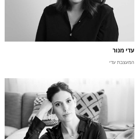
עדי מנור
המעצבת עדי