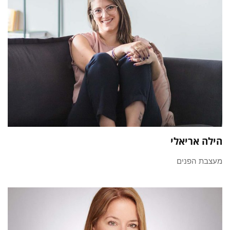
הילה אריאלי
מעצבת הפנים