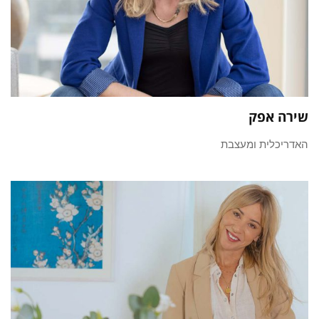
שירה אפק
האדריכלית ומעצבת