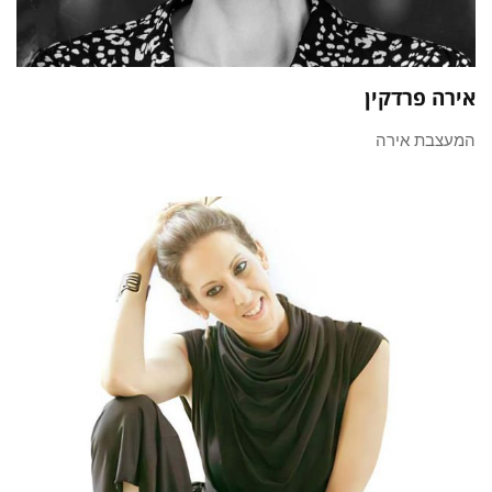
אירה פרדקין
המעצבת אירה