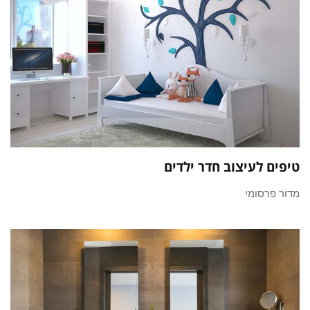
טיפים לעיצוב חדר ילדים
מדור פרסומי