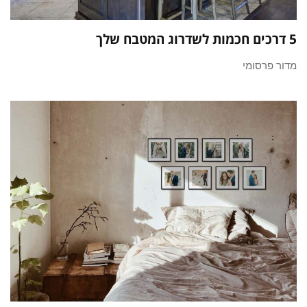
5 דרכים חכמות לשדרוג המטבח שלך
מדור פרסומי