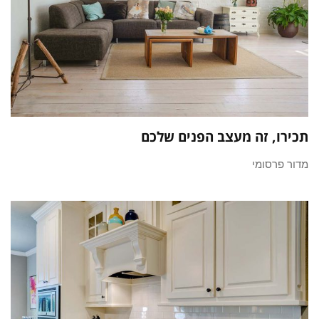
תכירו, זה מעצב הפנים שלכם
מדור פרסומי