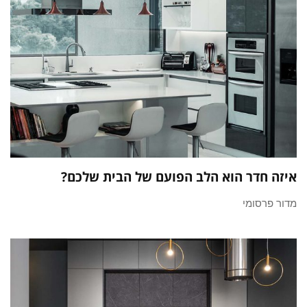
איזה חדר הוא הלב הפועם של הבית שלכם?
מדור פרסומי