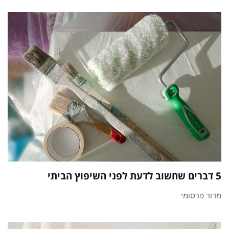
5 דברים שחשוב לדעת לפני השיפוץ הביתי
מדור פרסומי