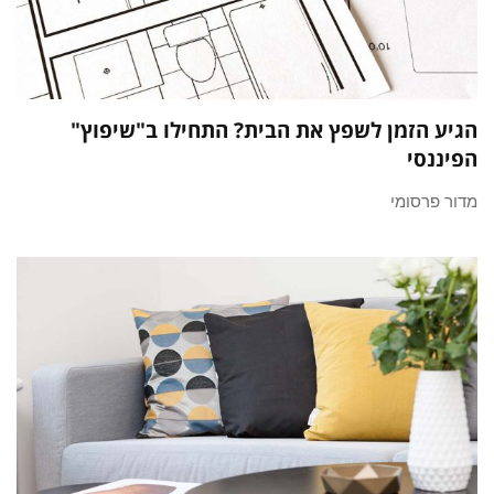
הגיע הזמן לשפץ את הבית? התחילו ב"שיפוץ"
הפיננסי
מדור פרסומי