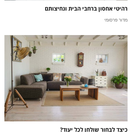
רהיטי אחסון ברחבי הבית ונחיצותם
מדור פרסומי
כיצד לבחור שולחן לכל יעוד?