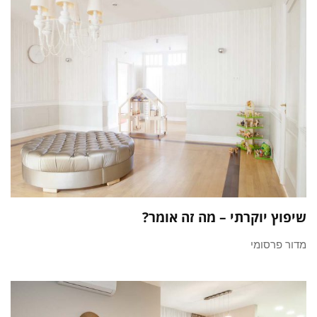
שיפוץ יוקרתי – מה זה אומר?
מדור פרסומי