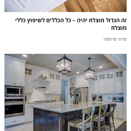
זה הגדול מוצלח יהיה – כל הכללים לשיפוץ כללי
מוצלח
מדור פרסומי