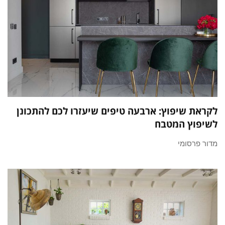
לקראת שיפוץ: ארבעה טיפים שיעזרו לכם להתכונן
לשיפוץ המטבח
מדור פרסומי