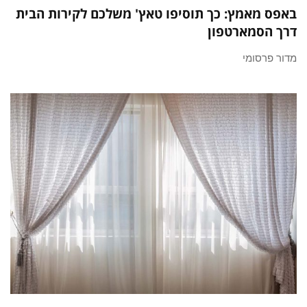
באפס מאמץ: כך תוסיפו טאץ' משלכם לקירות הבית
דרך הסמארטפון
מדור פרסומי