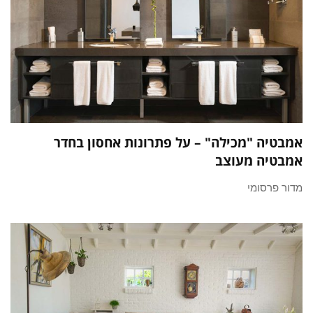
אמבטיה "מכילה" – על פתרונות אחסון בחדר
אמבטיה מעוצב
מדור פרסומי