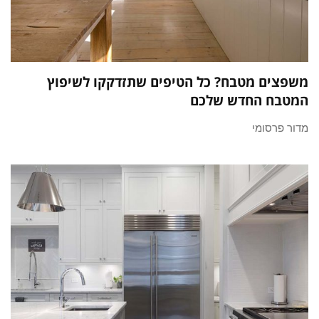
משפצים מטבח? כל הטיפים שתזדקקו לשיפוץ
המטבח החדש שלכם
מדור פרסומי