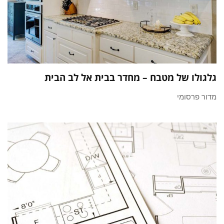
גלגולו של מטבח – מחדר בבית אל לב הבית
מדור פרסומי