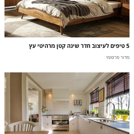
5 טיפים לעיצוב חדר שינה קטן מרהיטי עץ
מדור פרסומי