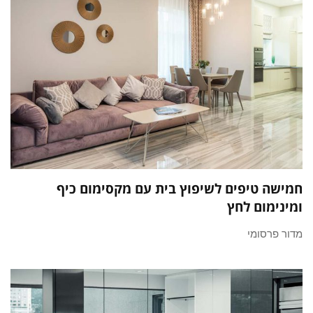
חמישה טיפים לשיפוץ בית עם מקסימום כיף
ומינימום לחץ
מדור פרסומי​