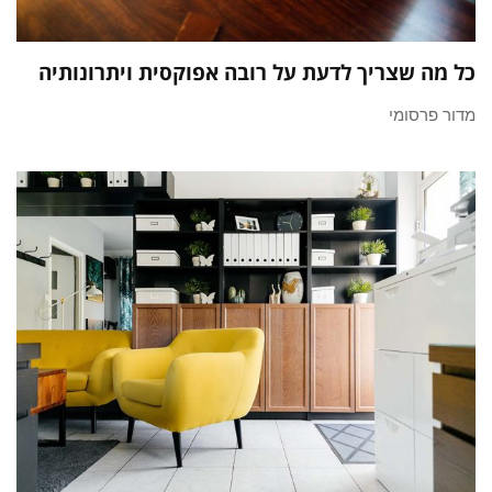
כל מה שצריך לדעת על רובה אפוקסית ויתרונותיה
מדור פרסומי