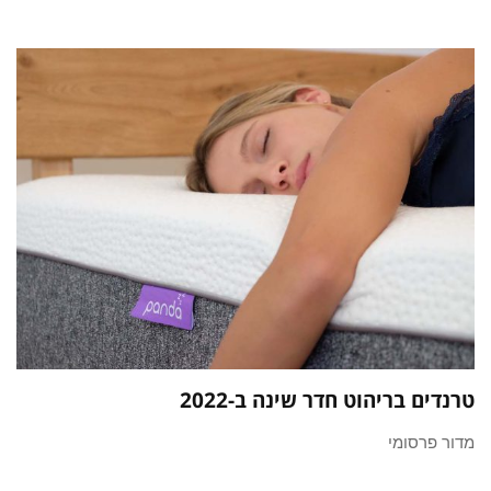
טרנדים בריהוט חדר שינה ב-2022
מדור פרסומי