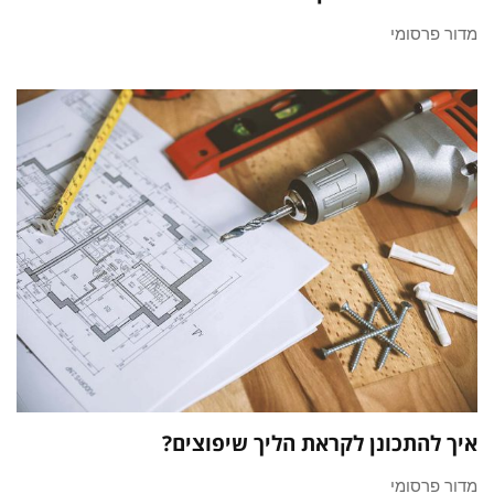
מדור פרסומי
איך להתכונן לקראת הליך שיפוצים?
מדור פרסומי