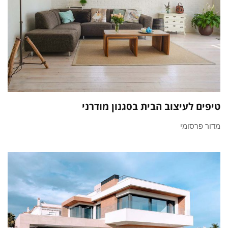
טיפים לעיצוב הבית בסגנון מודרני
מדור פרסומי