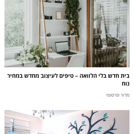
בית חדש בלי הלוואה – טיפים לעיצוב מחדש במחיר
נוח
מדור פרסומי