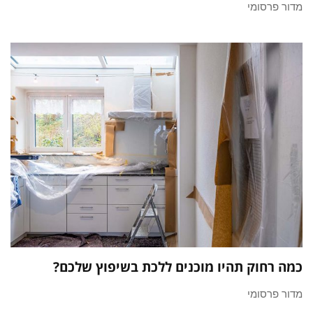
מדור פרסומי
כמה רחוק תהיו מוכנים ללכת בשיפוץ שלכם?
מדור פרסומי