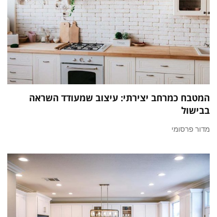
המטבח כמרחב יצירתי: עיצוב שמעודד השראה
בבישול
מדור פרסומי