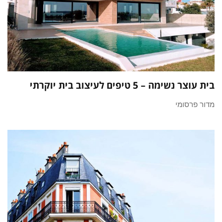
בית עוצר נשימה – 5 טיפים לעיצוב בית יוקרתי
מדור פרסומי