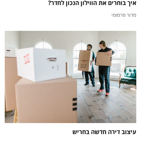
איך בוחרים את הווילון הנכון לחדר?
מדור פרסומי
עיצוב דירה חדשה בחריש