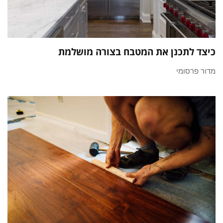
כיצד לתכנן את המטבח בצורה מושלמת
מדור פרסומי