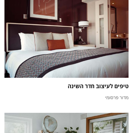
טיפים לעיצוב חדר השינה
מדור פרסומי