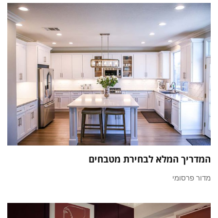
המדריך המלא לבחירת מטבחים
מדור פרסומי