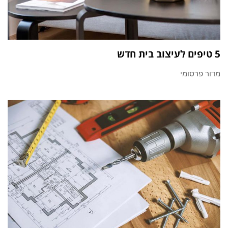
5 טיפים לעיצוב בית חדש
מדור פרסומי